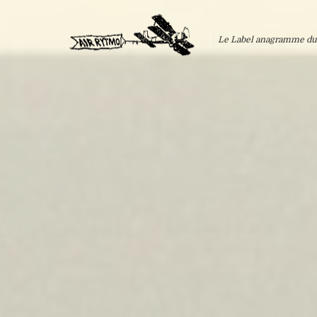
Le Label anagramme du