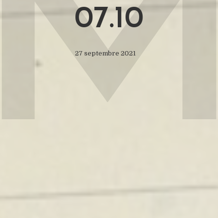
07.10
27 septembre 2021