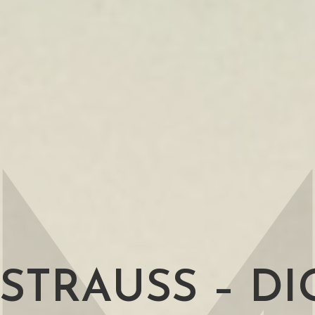
STRAUSS – DI