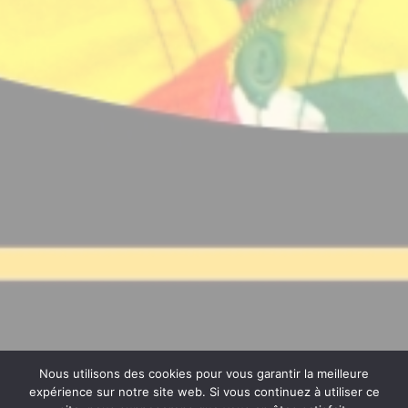
Nous utilisons des cookies pour vous garantir la meilleure
expérience sur notre site web. Si vous continuez à utiliser ce