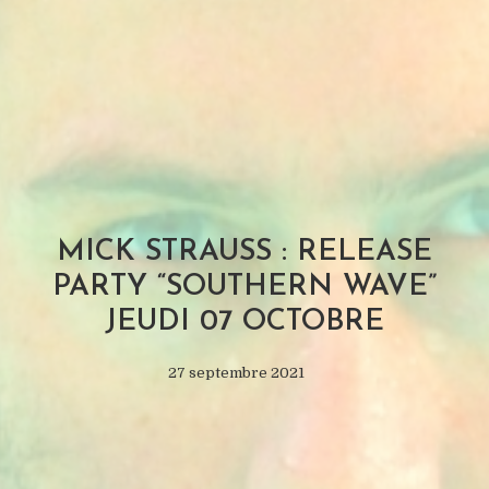
MICK STRAUSS : RELEASE
PARTY “SOUTHERN WAVE”
JEUDI 07 OCTOBRE
27 septembre 2021