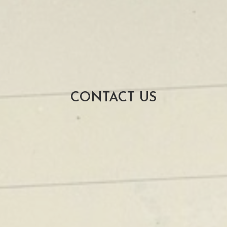
CONTACT US