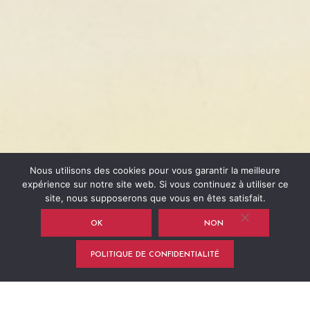
Nous utilisons des cookies pour vous garantir la meilleure
expérience sur notre site web. Si vous continuez à utiliser ce
site, nous supposerons que vous en êtes satisfait.
OK
NON
POLITIQUE DE CONFIDENTIALITÉ