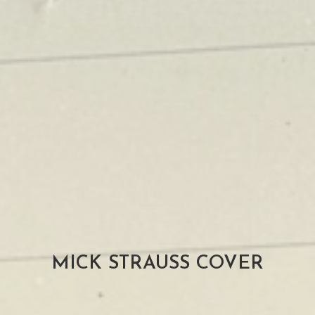
MICK STRAUSS COVER