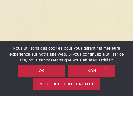
Nous utilisons des cookies pour vous garantir la meilleure
expérience sur notre site web. Si vous continuez à utiliser ce
site, nous supposerons que vous en êtes satisfait.
OK
NON
POLITIQUE DE CONFIDENTIALITÉ