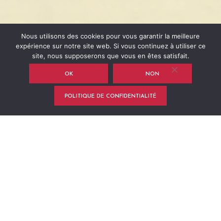
Nous utilisons des cookies pour vous garantir la meilleure
expérience sur notre site web. Si vous continuez à utiliser ce
site, nous supposerons que vous en êtes satisfait.
OK
NON
POLITIQUE DE CONFIDENTIALITÉ