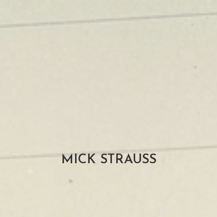
MICK STRAUSS